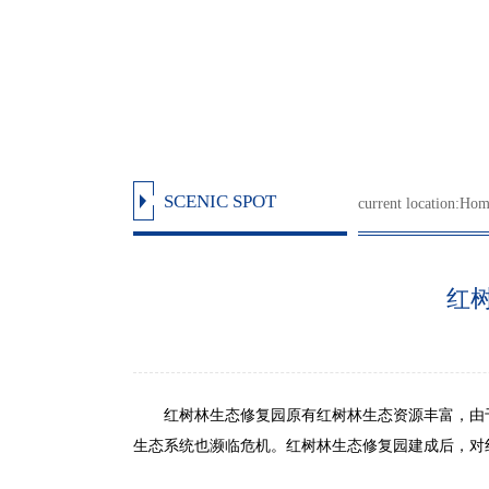
SCENIC SPOT
current location:
Hom
红树林
红树林生态修复园原有红树林生态资源丰富，由于
生态系统也濒临危机。红树林生态修复园建成后，对