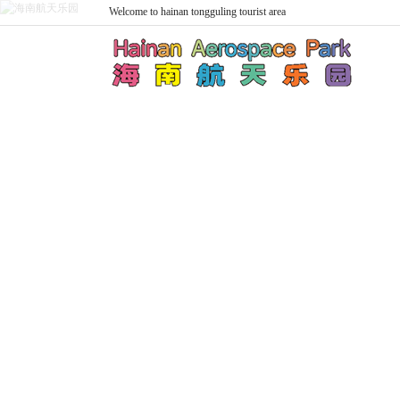
Welcome to hainan tongguling tourist area