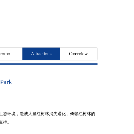
romo
Attractions
Overview
Park
生态环境，造成大量红树林消失退化，倚赖红树林的
支持。